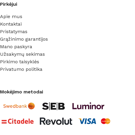
Pirkėjui
Apie mus
Kontaktai
Pristatymas
Grąžinimo garantijos
Mano paskyra
Užsakymų sekimas
Pirkimo taisyklės
Privatumo politika
Mokėjimo metodai