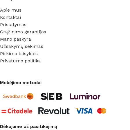
Apie mus
Kontaktai
Pristatymas
Grąžinimo garantijos
Mano paskyra
Užsakymų sekimas
Pirkimo taisyklės
Privatumo politika
Mokėjimo metodai
Dėkojame už pasitikėjimą