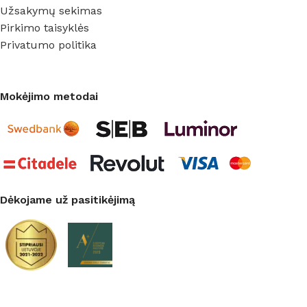
Užsakymų sekimas
Pirkimo taisyklės
Privatumo politika
Mokėjimo metodai
Dėkojame už pasitikėjimą