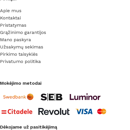
Apie mus
Kontaktai
Pristatymas
Grąžinimo garantijos
Mano paskyra
Užsakymų sekimas
Pirkimo taisyklės
Privatumo politika
Mokėjimo metodai
Dėkojame už pasitikėjimą