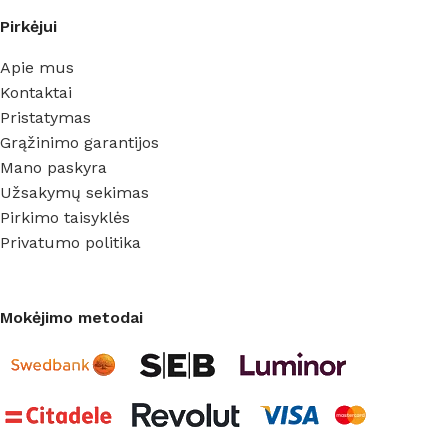
Pirkėjui
Apie mus
Kontaktai
Pristatymas
Grąžinimo garantijos
Mano paskyra
Užsakymų sekimas
Pirkimo taisyklės
Privatumo politika
Mokėjimo metodai