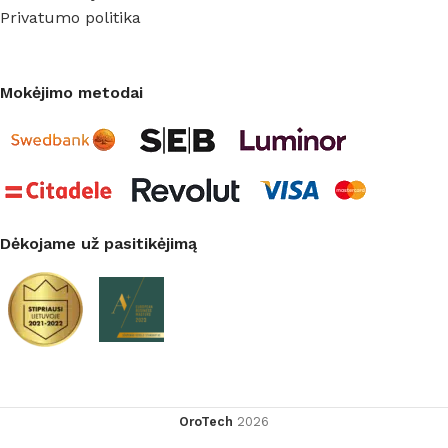
Privatumo politika
Mokėjimo metodai
Dėkojame už pasitikėjimą
OroTech
2026