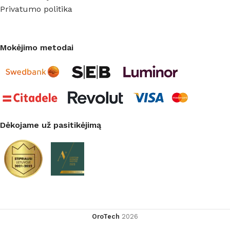
Privatumo politika
Mokėjimo metodai
Dėkojame už pasitikėjimą
OroTech
2026