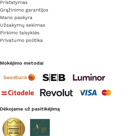
Pristatymas
Grąžinimo garantijos
Mano paskyra
Užsakymų sekimas
Pirkimo taisyklės
Privatumo politika
Mokėjimo metodai
Dėkojame už pasitikėjimą