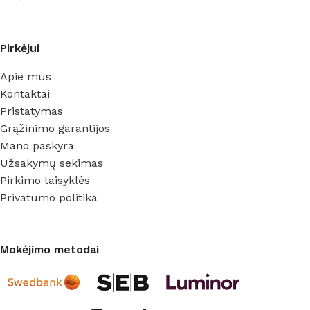
Pirkėjui
Apie mus
Kontaktai
Pristatymas
Grąžinimo garantijos
Mano paskyra
Užsakymų sekimas
Pirkimo taisyklės
Privatumo politika
Mokėjimo metodai