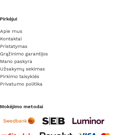
Pirkėjui
Apie mus
Kontaktai
Pristatymas
Grąžinimo garantijos
Mano paskyra
Užsakymų sekimas
Pirkimo taisyklės
Privatumo politika
Mokėjimo metodai