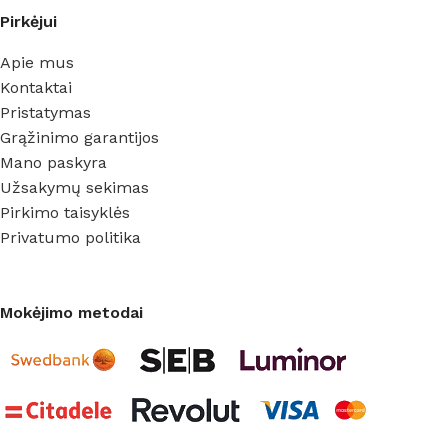
Pirkėjui
Apie mus
Kontaktai
Pristatymas
Grąžinimo garantijos
Mano paskyra
Užsakymų sekimas
Pirkimo taisyklės
Privatumo politika
Mokėjimo metodai